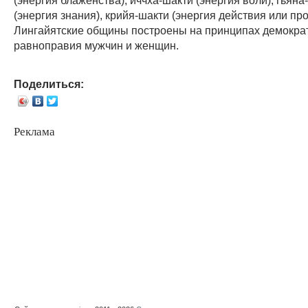
(энергия знания), крийя-шакти (энергия действия или пр
Лингайятские общины построены на принципах демократ
равноправия мужчин и женщин.
Поделиться:
Реклама