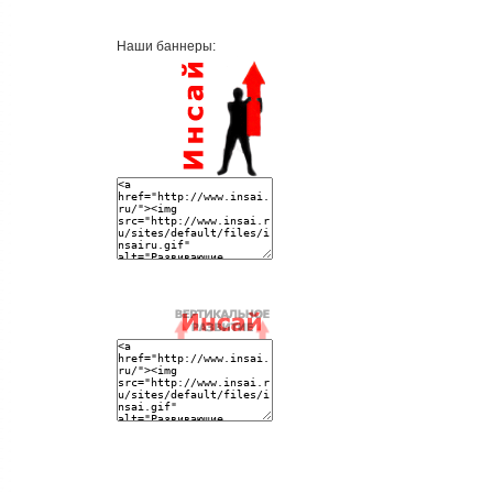
Наши баннеры: