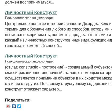
должен восприниматься...
Личностный Конструкт
Психологическая энциклопедия
Центральное понятие в теории личности Джорджа Келли
термин для обозначения любого из способов, которыми 
пытается воспринимать, понимать, предсказывать мир и
каждый из личностных конструктов индивида функционир
гипотеза, возможный способ...
Личностный Конструкт
Психологическая энциклопедия
(от лат. constructio - построение) - создаваемый субъекто
классификационно-оценочный эталон, с помощью котор
осуществляется понимание объектов в их сходстве межд
отличии от других. По своему структурному содержанию
конструкт отражает характер...
Поделиться: