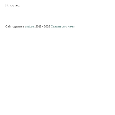
Реклама
Сайт сделан в
znai.su
. 2011 - 2026
Связаться с нами