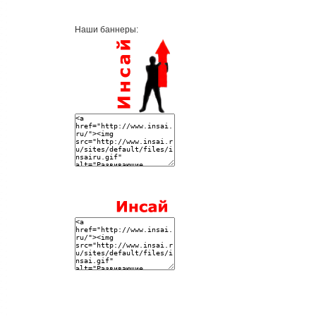
Наши баннеры: