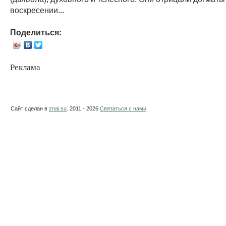
воскресении...
Поделиться:
Реклама
Сайт сделан в
znai.su
. 2011 - 2026
Связаться с нами