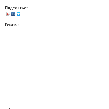
Поделиться:
Реклама