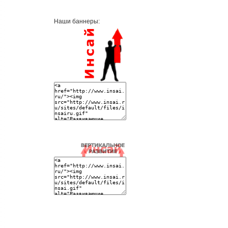
Наши баннеры: