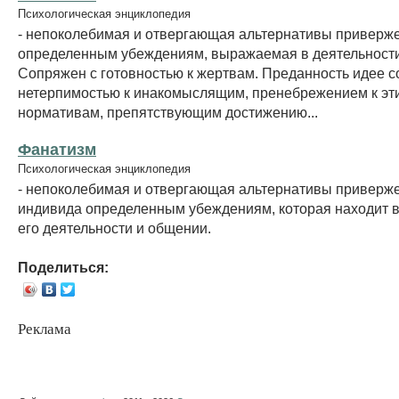
Психологическая энциклопедия
- непоколебимая и отвергающая альтернативы приверж
определенным убеждениям, выражаемая в деятельности
Сопряжен с готовностью к жертвам. Преданность идее с
нетерпимостью к инакомыслящим, пренебрежением к эт
нормативам, препятствующим достижению...
Фанатизм
Психологическая энциклопедия
- непоколебимая и отвергающая альтернативы приверж
индивида определенным убеждениям, которая находит 
его деятельности и общении.
Поделиться:
Реклама