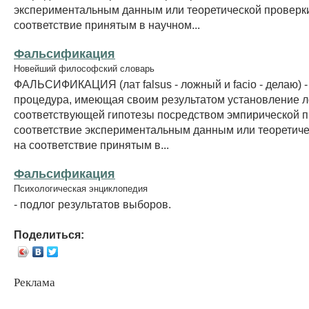
экспериментальным данным или теоретической проверк
соответствие принятым в научном...
Фальсификация
Новейший философский словарь
ФАЛЬСИФИКАЦИЯ (лат falsus - ложный и facio - делаю) -
процедура, имеющая своим результатом установление 
соответствующей гипотезы посредством эмпирической п
соответствие экспериментальным данным или теоретиче
на соответствие принятым в...
Фальсификация
Психологическая энциклопедия
- подлог результатов выборов.
Поделиться:
Реклама