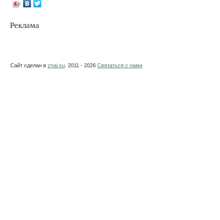
Реклама
Сайт сделан в
znai.su
. 2011 - 2026
Связаться с нами