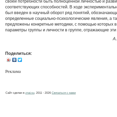
своей потребности быть полноценной личностью и разв
соответствующих способностей. В ходе эксперименталь
был введен в научный оборот ряд понятий, обозначающ
определенные социально-психологические явления, а т
предложены конкретные методики, с помощью которых 
параметры группы и личности в группе, отражающие эти
А
Поделиться:
Реклама
Сайт сделан в
znai.su
. 2011 - 2026
Связаться с нами