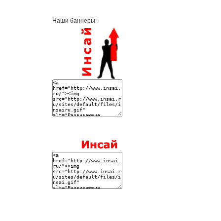
Наши баннеры: