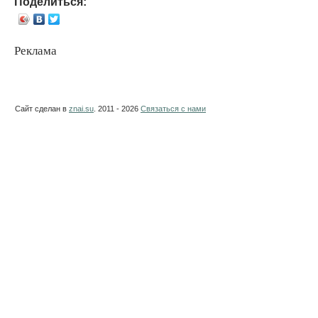
Поделиться:
Реклама
Сайт сделан в
znai.su
. 2011 - 2026
Связаться с нами