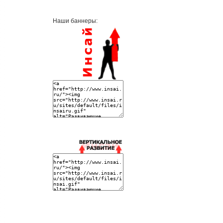
Наши баннеры: