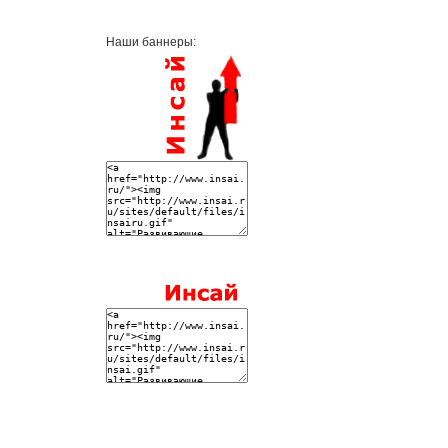
Наши баннеры: