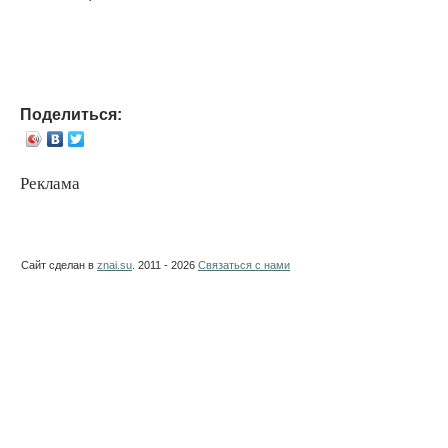
Поделиться:
Реклама
Сайт сделан в
znai.su
. 2011 - 2026
Связаться с нами