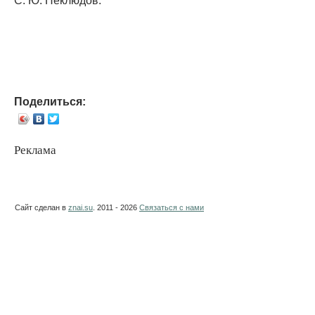
Поделиться:
Реклама
Сайт сделан в
znai.su
. 2011 - 2026
Связаться с нами