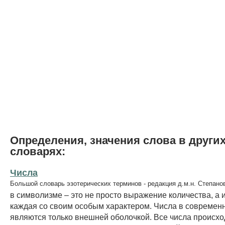
Определения, значения слова в други
словарях:
Числа
Большой словарь эзотерических терминов - редакция д.м.н. Степано
в символизме – это не просто выражение количества, а 
каждая со своим особым характером. Числа в совреме
являются только внешней оболочкой. Все числа происхо