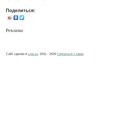
Поделиться:
Реклама
Сайт сделан в
znai.su
. 2011 - 2026
Связаться с нами