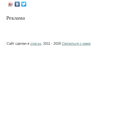
Реклама
Сайт сделан в
znai.su
. 2011 - 2026
Связаться с нами