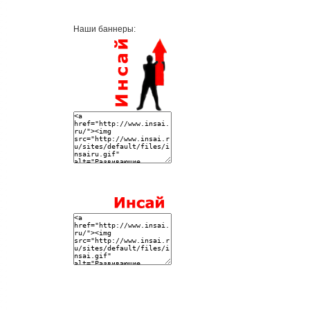
Наши баннеры: