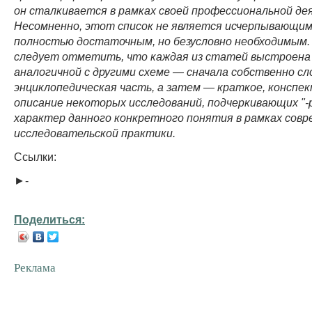
он сталкивается в рамках своей профессиональной де
Несомненно, этот список не является исчерпывающим
полностью достаточным, но безусловно необходимым.
следует отметить, что каждая из статей выстроена
аналогичной с другими схеме — сначала собственно сл
энциклопедическая часть, а затем — краткое, конспе
описание некоторых исследований, подчеркивающих "-р
характер данного конкретного понятия в рамках сов
исследовательской практики.
Ссылки:
►-
Поделиться:
Реклама