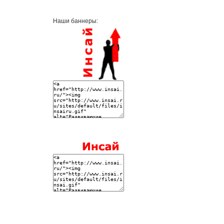
Наши баннеры: