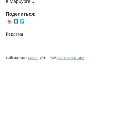
в Марбурге...
Поделиться:
Реклама
Сайт сделан в
znai.su
. 2011 - 2026
Связаться с нами