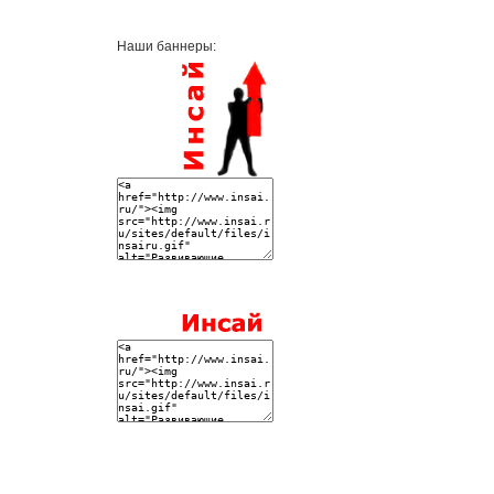
Наши баннеры: