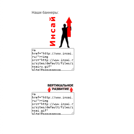
Наши баннеры: