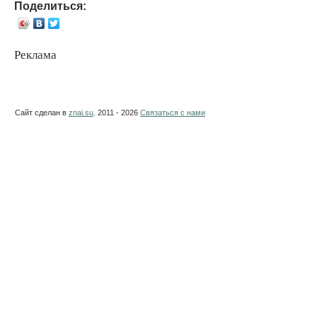
Поделиться:
Реклама
Сайт сделан в
znai.su
. 2011 - 2026
Связаться с нами