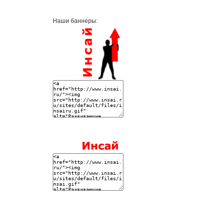
Наши баннеры: