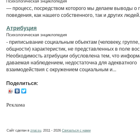
Психологическая энциклопедия
— процесс, посредством которого мы делаем выводы о 
поведения, как нашего собственного, так и других людей
Атрибуция
Психологическая энциклопедия
- приписывание социальным объектам (человеку, группе
общности) характеристик, не представленных в поле вос
Необходимость атрибуции обусловлена тем, что информ
даваемая наблюдением, недостаточна для адекватного
взаимодействия с окружением социальным и...
Поделиться:
Реклама
Сайт сделан в
znai.su
. 2011 - 2026
Связаться с нами