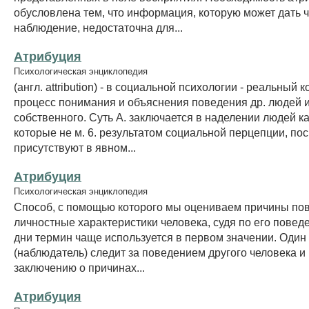
обусловлена тем, что информация, которую может дать 
наблюдение, недостаточна для...
Атрибуция
Психологическая энциклопедия
(англ. attribution) - в социальной психологии - реальный 
процесс понимания и объяснения поведения др. людей и
собственного. Суть А. заключается в наделении людей к
которые не м. 6. результатом социальной перцепции, пос
присутствуют в явном...
Атрибуция
Психологическая энциклопедия
Способ, с помощью которого мы оцениваем причины по
личностные характеристики человека, судя по его повед
дни термин чаще используется в первом значении. Один
(наблюдатель) следит за поведением другого человека и 
заключению о причинах...
Атрибуция