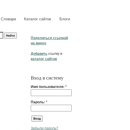
Словари
Каталог сайтов
Блоги
Поделиться ссылкой
на видео
Добавить
ссылку в
каталог сайтов
Вход в систему
Имя пользователя:
*
Пароль:
*
Забыли пароль?