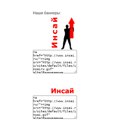
Наши баннеры: