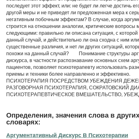
Определения, значения слова в други
словарях:
Аргументативный Дискурс В Психотерапии