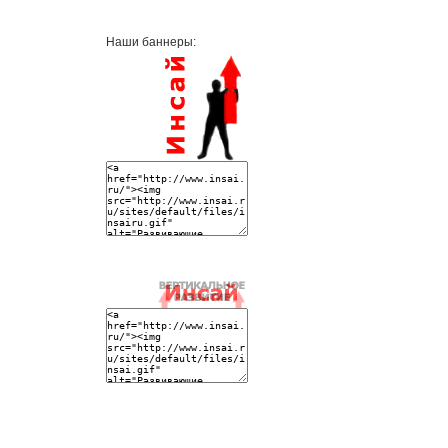
Наши баннеры: