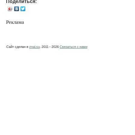
Поделиться:
Реклама
Сайт сделан в
znai.su
. 2011 - 2026
Связаться с нами