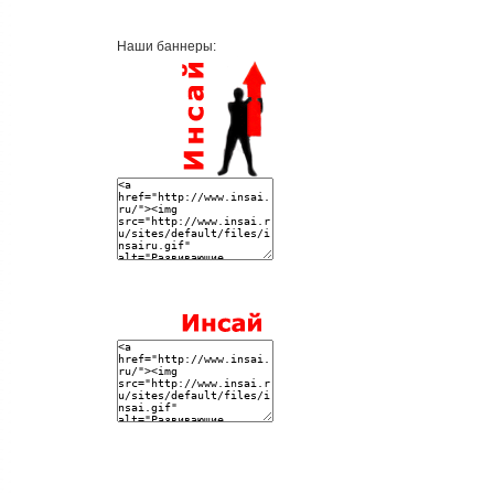
Наши баннеры: