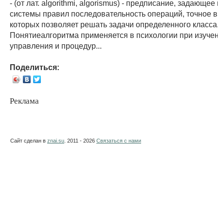
- (от лат. algorithmi, algorismus) - предписание, задающее
системы правил последовательность операций, точное 
которых позволяет решать задачи определенного класса
Понятиеалгоритма применяется в психологии при изуче
управления и процедур...
Поделиться:
Реклама
Сайт сделан в
znai.su
. 2011 - 2026
Связаться с нами