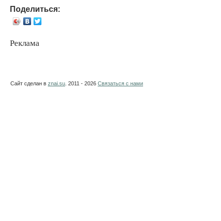
Поделиться:
Реклама
Сайт сделан в
znai.su
. 2011 - 2026
Связаться с нами