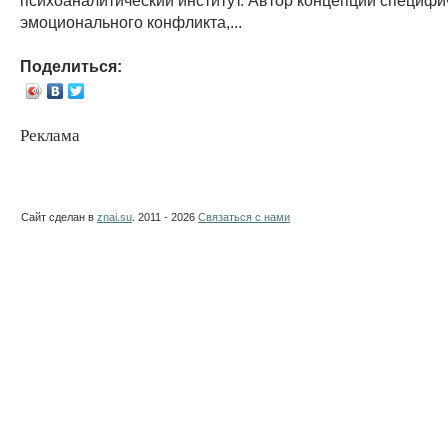
эмоционального конфликта,...
Поделиться:
Реклама
Сайт сделан в
znai.su
. 2011 - 2026
Связаться с нами