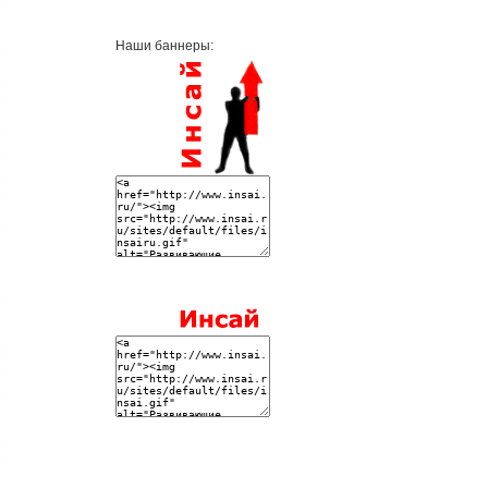
Наши баннеры: