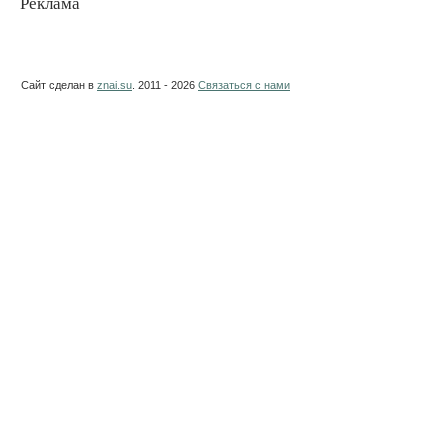
Реклама
Сайт сделан в
znai.su
. 2011 - 2026
Связаться с нами