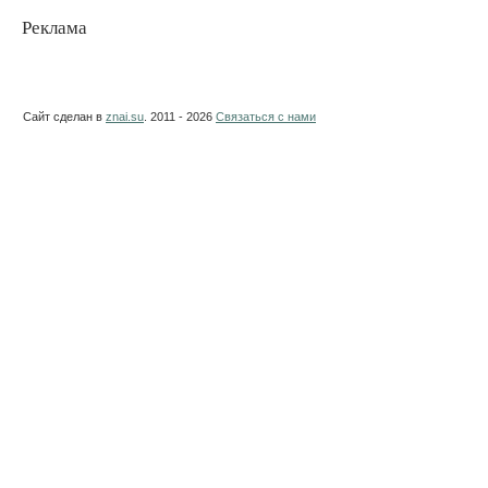
Реклама
Сайт сделан в
znai.su
. 2011 - 2026
Связаться с нами