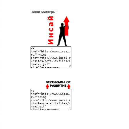
Наши баннеры: