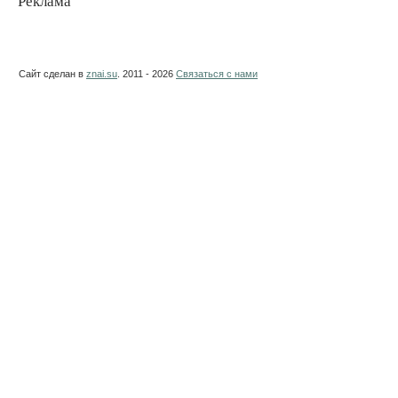
Реклама
Сайт сделан в
znai.su
. 2011 - 2026
Связаться с нами