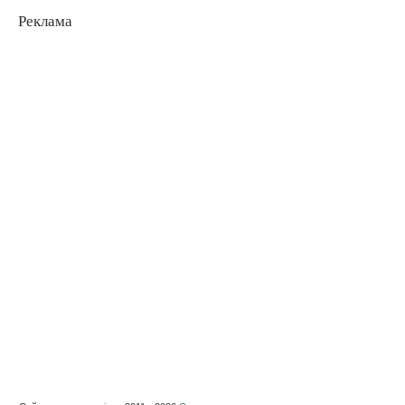
Реклама