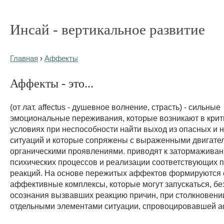
Инсай - вертикальное развитие
Главная
›
Аффекты
Аффекты - это...
(от лат. affectus - душевное волнение, страсть) - сильные
эмоциональные переживания, которые возникают в крит
условиях при неспособности найти выход из опасных и
ситуаций и которые сопряжены с выраженными двигате
органическими проявлениями. приводят к затормаживан
психических процессов и реализации соответствующих 
реакций. На основе пережитых аффектов формируются
аффективные комплексы, которые могут запускаться, бе
осознания вызвавших реакцию причин, при столкновени
отдельными элементами ситуации, спровоцировавшей а