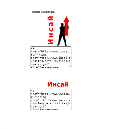
Наши баннеры: