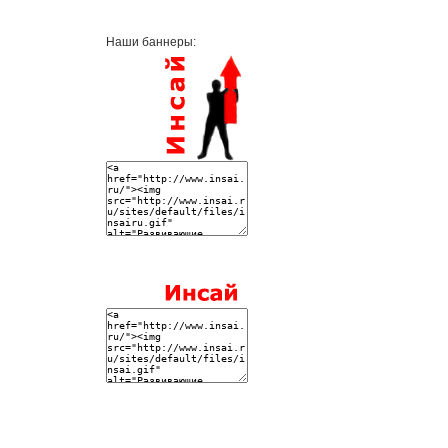
Наши баннеры: