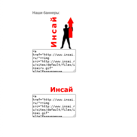
Наши баннеры: