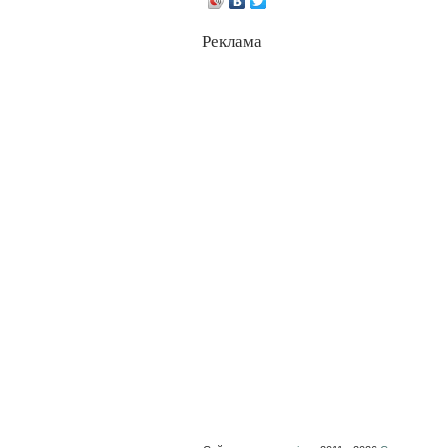
Реклама