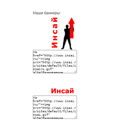
Наши баннеры: