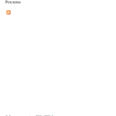
Реклама