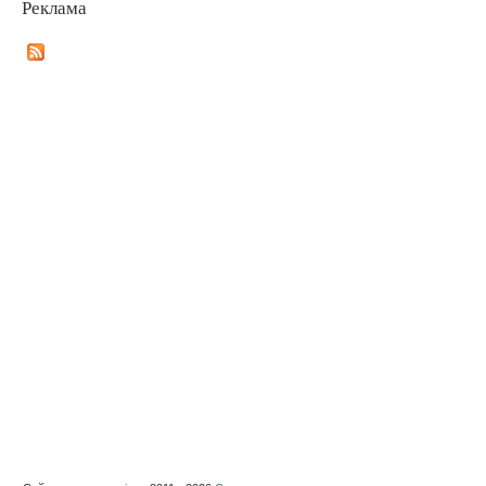
Реклама