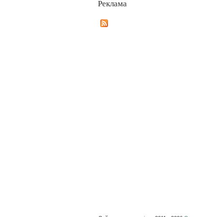
Реклама