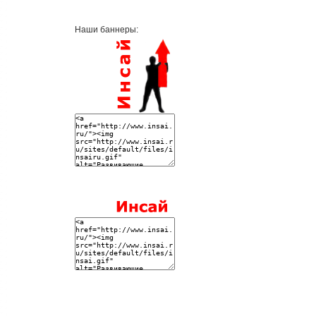
Наши баннеры: